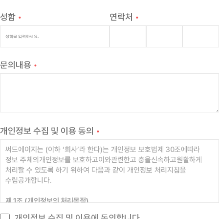
성함
•
연락처
•
문의내용
•
개인정보 수집 및 이용 동의
•
써드에이지는 (이하 ‘회사’라 한다)는 개인정보 보호법제 30조에따라
정보 주체의개인정보를 보호하고이와관련한고 충을신속하고원활하게
처리할 수 있도록 하기 위하여 다음과 같이 개인정보 처리지침을
수립공개합니다.
제 1조 (개인정보의 처리목적)
회사는다 음의 목적을 위하여 개인정보를처리합니다.
개인정보 수집 및 이용에 동의합니다.