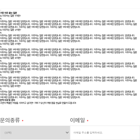
가장 자주 묻는 질문
Q.
자주하는 질문 1이란?
A.
자주하는 질문 1에 대한 답변입니다. 자주하는 질문 1에 대한 답변입니다. 자주하는 질문 1에 대한 답변입니다. 자주하는 질문 1에 대한 답변입니다. 답변입니다.
자주하는 질문 1에 대한 답변입니다. 자주하는 질문 1에 대한 답변입니다. 자주하는 질문 1에 대한 답변입니다. 자주하는 질문 1에 대한 답변입니다. 자주하는 질문
1에 대한 답변입니다. 자주하는 질문 1에 대한 답변입니다. 자주하는 질문 1에 대한 답변입니다.
Q.
자주하는 질문 2이란?
A.
자주하는 질문 1에 대한 답변입니다. 자주하는 질문 1에 대한 답변입니다. 자주하는 질문 1에 대한 답변입니다. 자주하는 질문 1에 대한 답변입니다. 답변입니다.
자주하는 질문 1에 대한 답변입니다. 자주하는 질문 1에 대한 답변입니다. 자주하는 질문 1에 대한 답변입니다. 자주하는 질문 1에 대한 답변입니다. 자주하는 질문
1에 대한 답변입니다. 자주하는 질문 1에 대한 답변입니다. 자주하는 질문 1에 대한 답변입니다.
Q.
자주하는 질문 3이란?
A.
자주하는 질문 1에 대한 답변입니다. 자주하는 질문 1에 대한 답변입니다. 자주하는 질문 1에 대한 답변입니다. 자주하는 질문 1에 대한 답변입니다. 답변입니다.
자주하는 질문 1에 대한 답변입니다. 자주하는 질문 1에 대한 답변입니다. 자주하는 질문 1에 대한 답변입니다. 자주하는 질문 1에 대한 답변입니다. 자주하는 질문
1에 대한 답변입니다. 자주하는 질문 1에 대한 답변입니다. 자주하는 질문 1에 대한 답변입니다.
Q.
자주하는 질문 4이란?
A.
자주하는 질문 1에 대한 답변입니다. 자주하는 질문 1에 대한 답변입니다. 자주하는 질문 1에 대한 답변입니다. 자주하는 질문 1에 대한 답변입니다. 답변입니다.
자주하는 질문 1에 대한 답변입니다. 자주하는 질문 1에 대한 답변입니다. 자주하는 질문 1에 대한 답변입니다. 자주하는 질문 1에 대한 답변입니다. 자주하는 질문
1에 대한 답변입니다. 자주하는 질문 1에 대한 답변입니다. 자주하는 질문 1에 대한 답변입니다.
Q.
자주하는 질문 5이란?
A.
자주하는 질문 1에 대한 답변입니다. 자주하는 질문 1에 대한 답변입니다. 자주하는 질문 1에 대한 답변입니다. 자주하는 질문 1에 대한 답변입니다. 답변입니다.
자주하는 질문 1에 대한 답변입니다. 자주하는 질문 1에 대한 답변입니다. 자주하는 질문 1에 대한 답변입니다. 자주하는 질문 1에 대한 답변입니다. 자주하는 질문
1에 대한 답변입니다. 자주하는 질문 1에 대한 답변입니다. 자주하는 질문 1에 대한 답변입니다.
Q.
자주하는 질문 6이란?
A.
자주하는 질문 1에 대한 답변입니다. 자주하는 질문 1에 대한 답변입니다. 자주하는 질문 1에 대한 답변입니다. 자주하는 질문 1에 대한 답변입니다. 답변입니다.
자주하는 질문 1에 대한 답변입니다. 자주하는 질문 1에 대한 답변입니다. 자주하는 질문 1에 대한 답변입니다. 자주하는 질문 1에 대한 답변입니다. 자주하는 질문
1에 대한 답변입니다. 자주하는 질문 1에 대한 답변입니다. 자주하는 질문 1에 대한 답변입니다.
견적 의뢰 및 문의
나만의 특별한 여정을 시작하고 싶다면? 저희가 당신의 여행 꿈을 현실로 만들어 드립니다!
문의종류
•
이메일
•