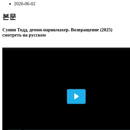
2026-06-02
본문
Суини Тодд, демон-парикмахер. Возвращение (2025)
смотреть на русском