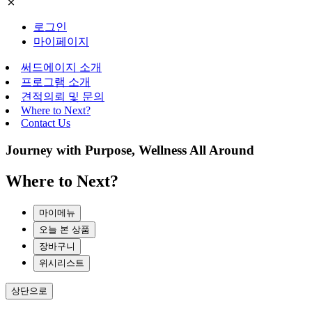
로그인
마이페이지
써드에이지 소개
프로그램 소개
견적의뢰 및 문의
Where to Next?
Contact Us
Journey with Purpose, Wellness All Around
Where to Next?
마이메뉴
오늘 본 상품
장바구니
위시리스트
상단으로