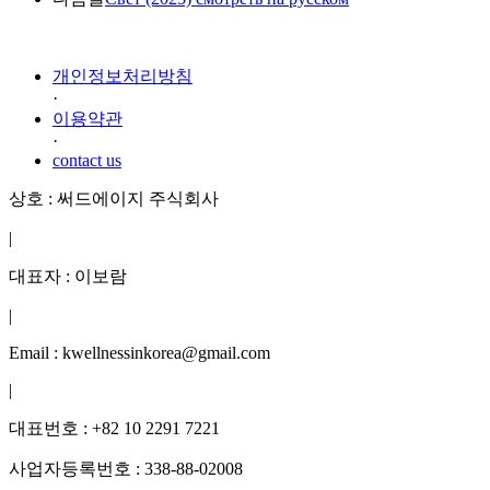
개인정보처리방침
·
이용약관
·
contact us
상호 : 써드에이지 주식회사
|
대표자 : 이보람
|
Email : kwellnessinkorea@gmail.com
|
대표번호 : +82 10 2291 7221
사업자등록번호 : 338-88-02008