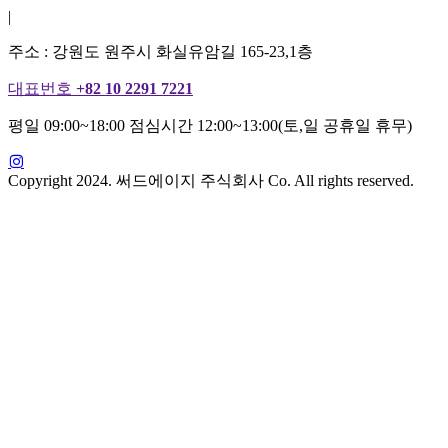
|
주소 : 강원도 원주시 화실유암길 165-23,1층
대표번호
+82 10 2291 7221
평일 09:00~18:00 점심시간 12:00~13:00(토,일 공휴일 휴무)
Copyright 2024. 써드에이지 주식회사 Co. All rights reserved.