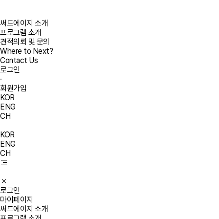
써드에이지 소개
프로그램 소개
견적의뢰 및 문의
Where to Next?
Contact Us
로그인
·
회원가입
KOR
ENG
CH
KOR
ENG
CH
로그인
마이페이지
써드에이지 소개
프로그램 소개