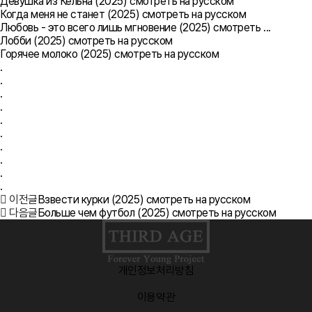
Девушка из Кельна (2025) смотреть на русском
Когда меня не станет (2025) смотреть на русском
Любовь - это всего лишь мгновение (2025) смотреть ...
Лобби (2025) смотреть на русском
Горячее молоко (2025) смотреть на русском
.
.
.
.
.
.
.
.
.
.
이전글
Взвести курки (2025) смотреть на русском
다음글
Больше чем футбол (2025) смотреть на русском
개인정보처리방침
·
이용약관
·