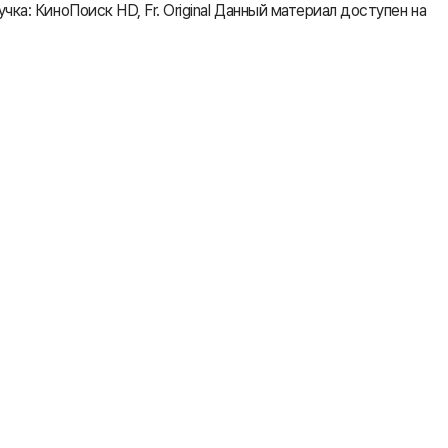
ка: КиноПоиск HD, Fr. Original Данный материал доступен на