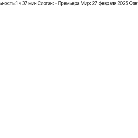
сть:1 ч 37 мин Слоган: - Премьера Мир: 27 февраля 2025 Озвуч