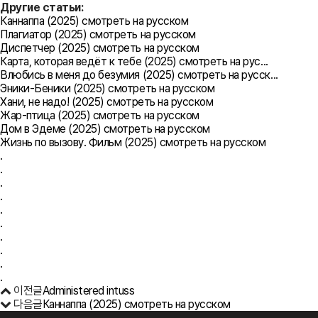
Другие статьи:
Каннаппа (2025) смотреть на русском
Плагиатор (2025) смотреть на русском
Диспетчер (2025) смотреть на русском
Карта, которая ведёт к тебе (2025) смотреть на рус...
Влюбись в меня до безумия (2025) смотреть на русск...
Эники-Беники (2025) смотреть на русском
Хани, не надо! (2025) смотреть на русском
Жар-птица (2025) смотреть на русском
Дом в Эдеме (2025) смотреть на русском
Жизнь по вызову. Фильм (2025) смотреть на русском
.
.
.
.
.
.
.
.
.
.
이전글
Administered intuss
다음글
Каннаппа (2025) смотреть на русском