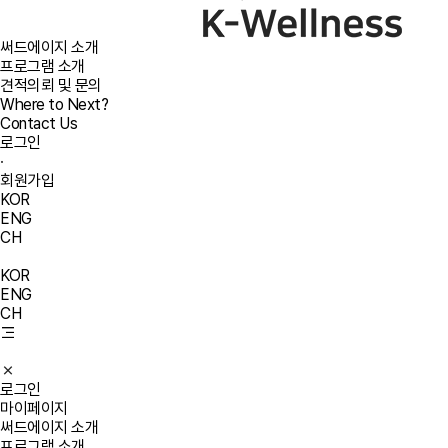
써드에이지 소개
프로그램 소개
견적의뢰 및 문의
Where to Next?
Contact Us
로그인
·
회원가입
KOR
ENG
CH
KOR
ENG
CH
로그인
마이페이지
써드에이지 소개
프로그램 소개