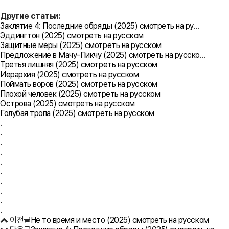
Другие статьи:
Заклятие 4: Последние обряды (2025) смотреть на ру...
Эддингтон (2025) смотреть на русском
Защитные меры (2025) смотреть на русском
Предложение в Мачу-Пикчу (2025) смотреть на русско...
Третья лишняя (2025) смотреть на русском
Иерархия (2025) смотреть на русском
Поймать воров (2025) смотреть на русском
Плохой человек (2025) смотреть на русском
Острова (2025) смотреть на русском
Голубая тропа (2025) смотреть на русском
.
.
.
.
.
.
.
.
.
.
이전글
Не то время и место (2025) смотреть на русском