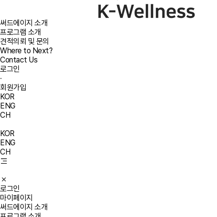
써드에이지 소개
프로그램 소개
견적의뢰 및 문의
Where to Next?
Contact Us
로그인
·
회원가입
KOR
ENG
CH
KOR
ENG
CH
로그인
마이페이지
써드에이지 소개
프로그램 소개