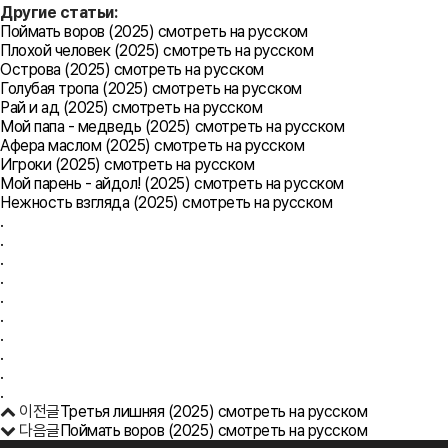
Другие статьи:
Поймать воров (2025) смотреть на русском
Плохой человек (2025) смотреть на русском
Острова (2025) смотреть на русском
Голубая тропа (2025) смотреть на русском
Рай и ад (2025) смотреть на русском
Мой папа - медведь (2025) смотреть на русском
Афера маслом (2025) смотреть на русском
Игроки (2025) смотреть на русском
Мой парень - айдол! (2025) смотреть на русском
Нежность взгляда (2025) смотреть на русском
.
.
.
.
.
.
.
.
.
.
이전글
Третья лишняя (2025) смотреть на русском
다음글
Поймать воров (2025) смотреть на русском