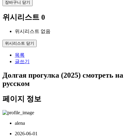
장바구니 닫기
위시리스트
0
위시리스트 없음
위시리스트 닫기
목록
글쓰기
Долгая прогулка (2025) смотреть на
русском
페이지 정보
alena
2026-06-01