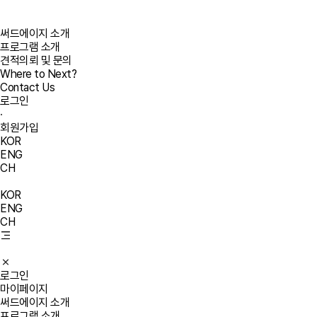
써드에이지 소개
프로그램 소개
견적의뢰 및 문의
Where to Next?
Contact Us
로그인
·
회원가입
KOR
ENG
CH
KOR
ENG
CH
로그인
마이페이지
써드에이지 소개
프로그램 소개