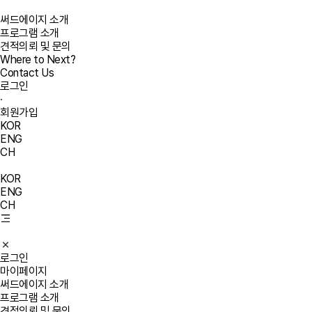
써드에이지 소개
프로그램 소개
견적의뢰 및 문의
Where to Next?
Contact Us
로그인
·
회원가입
KOR
ENG
CH
KOR
ENG
CH
로그인
마이페이지
써드에이지 소개
프로그램 소개
견적의뢰 및 문의