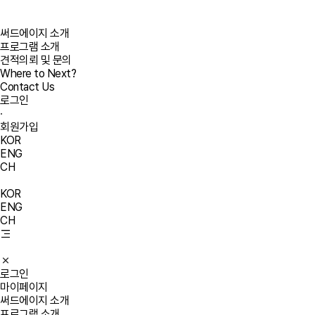
써드에이지 소개
프로그램 소개
견적의뢰 및 문의
Where to Next?
Contact Us
로그인
·
회원가입
KOR
ENG
CH
KOR
ENG
CH
로그인
마이페이지
써드에이지 소개
프로그램 소개