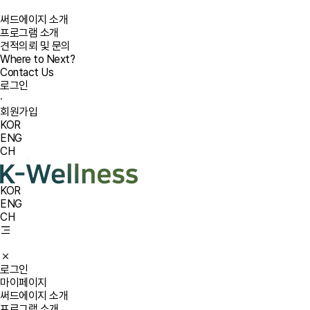
써드에이지 소개
프로그램 소개
견적의뢰 및 문의
Where to Next?
Contact Us
로그인
·
회원가입
KOR
ENG
CH
KOR
ENG
CH
로그인
마이페이지
써드에이지 소개
프로그램 소개