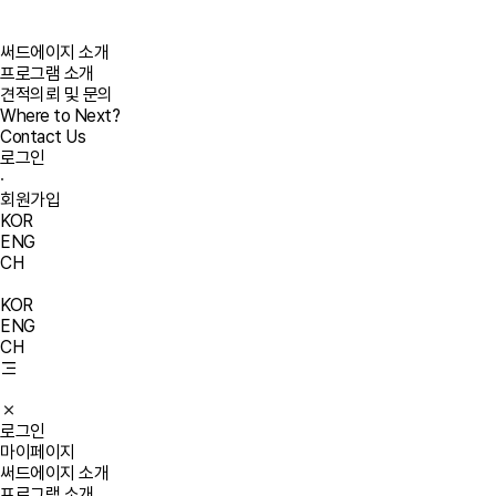
써드에이지 소개
프로그램 소개
견적의뢰 및 문의
Where to Next?
Contact Us
로그인
·
회원가입
KOR
ENG
CH
KOR
ENG
CH
로그인
마이페이지
써드에이지 소개
프로그램 소개