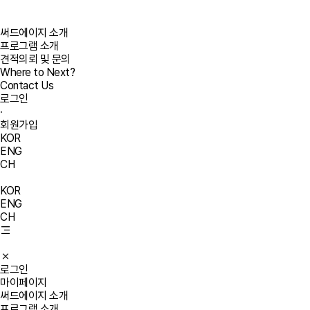
써드에이지 소개
프로그램 소개
견적의뢰 및 문의
Where to Next?
Contact Us
로그인
·
회원가입
KOR
ENG
CH
KOR
ENG
CH
로그인
마이페이지
써드에이지 소개
프로그램 소개