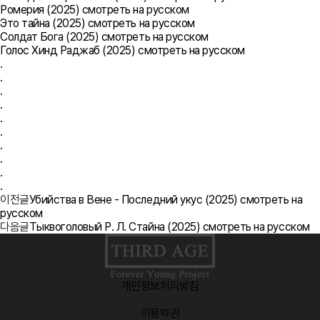
Ромерия (2025) смотреть на русском
Это тайна (2025) смотреть на русском
Солдат Бога (2025) смотреть на русском
Голос Хинд Раджаб (2025) смотреть на русском
.
.
.
.
.
.
.
.
.
.
이전글
Убийства в Вене - Последний укус (2025) смотреть на
русском
다음글
Тыквоголовый Р. Л. Стайна (2025) смотреть на русском
개인정보처리방침
·
이용약관