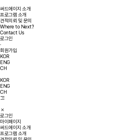
써드에이지 소개
프로그램 소개
견적의뢰 및 문의
Where to Next?
Contact Us
로그인
·
회원가입
KOR
ENG
CH
KOR
ENG
CH
로그인
마이페이지
써드에이지 소개
프로그램 소개
견적의뢰 및 문의