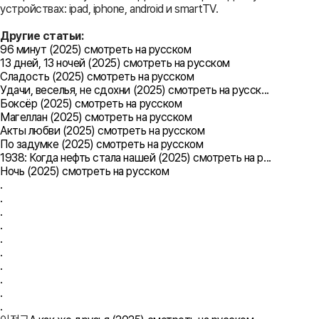
устройствах: ipad, iphone, android и smartTV.
Другие статьи:
96 минут (2025) смотреть на русском
13 дней, 13 ночей (2025) смотреть на русском
Сладость (2025) смотреть на русском
Удачи, веселья, не сдохни (2025) смотреть на русск...
Боксёр (2025) смотреть на русском
Магеллан (2025) смотреть на русском
Акты любви (2025) смотреть на русском
По задумке (2025) смотреть на русском
1938: Когда нефть стала нашей (2025) смотреть на р...
Ночь (2025) смотреть на русском
.
.
.
.
.
.
.
.
.
.