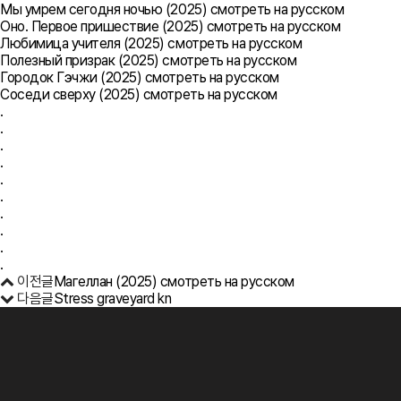
Мы умрем сегодня ночью (2025) смотреть на русском
Оно. Первое пришествие (2025) смотреть на русском
Любимица учителя (2025) смотреть на русском
Полезный призрак (2025) смотреть на русском
Городок Гэчжи (2025) смотреть на русском
Соседи сверху (2025) смотреть на русском
.
.
.
.
.
.
.
.
.
.
이전글
Магеллан (2025) смотреть на русском
다음글
Stress graveyard kn