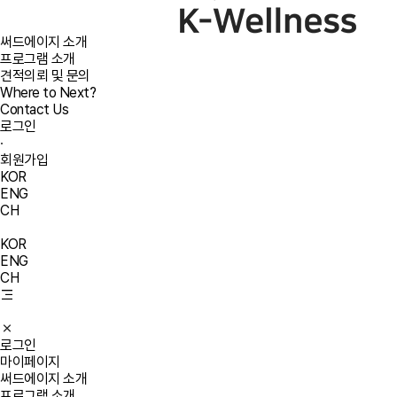
써드에이지 소개
프로그램 소개
견적의뢰 및 문의
Where to Next?
Contact Us
로그인
·
회원가입
KOR
ENG
CH
KOR
ENG
CH
로그인
마이페이지
써드에이지 소개
프로그램 소개