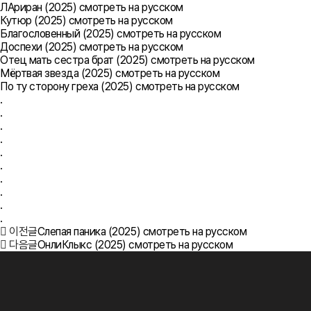
ЛАриран (2025) смотреть на русском
Кутюр (2025) смотреть на русском
Благословенный (2025) смотреть на русском
Доспехи (2025) смотреть на русском
Отец мать сестра брат (2025) смотреть на русском
Мёртвая звезда (2025) смотреть на русском
По ту сторону греха (2025) смотреть на русском
.
.
.
.
.
.
.
.
.
.
이전글
Слепая паника (2025) смотреть на русском
다음글
ОнлиКлыкс (2025) смотреть на русском