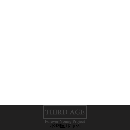
개인정보처리방침