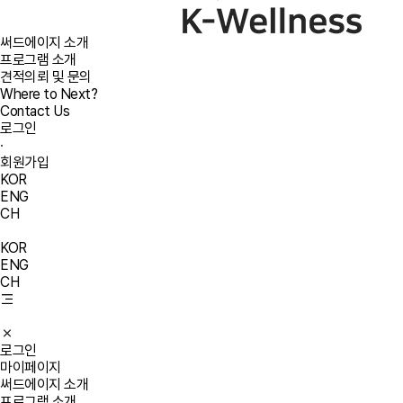
써드에이지 소개
프로그램 소개
견적의뢰 및 문의
Where to Next?
Contact Us
로그인
·
회원가입
KOR
ENG
CH
KOR
ENG
CH
로그인
마이페이지
써드에이지 소개
프로그램 소개