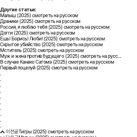
Другие статьи:
Малыш (2025) смотреть на русском
Драники (2025) смотреть на русском
Россия, я люблю тебя (2025) смотреть на русском
Догги (2025) смотреть на русском
Ешь! Борись! Люби! (2025) смотреть на русском
Скрытое убийство (2025) смотреть на русском
Мститель (2025) смотреть на русском
Муж и жена против будущего (2025) смотреть на русс...
В случае Канако Сатомэ (2025) смотреть на русском
Первый поцелуй (2025) смотреть на русском
.
.
.
.
.
.
.
.
.
.
이전글
Тигры (2025) смотреть на русском